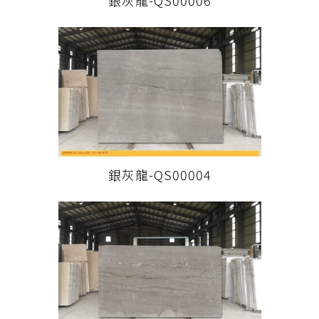
銀灰龍-QS00006
銀灰龍-QS00004