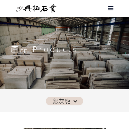
產品 Products
銀灰龍