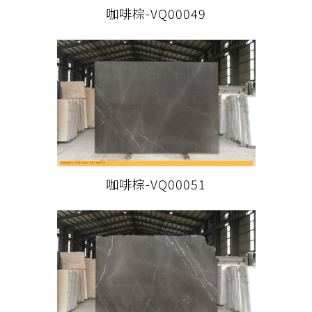
咖啡棕-VQ00049
咖啡棕-VQ00051