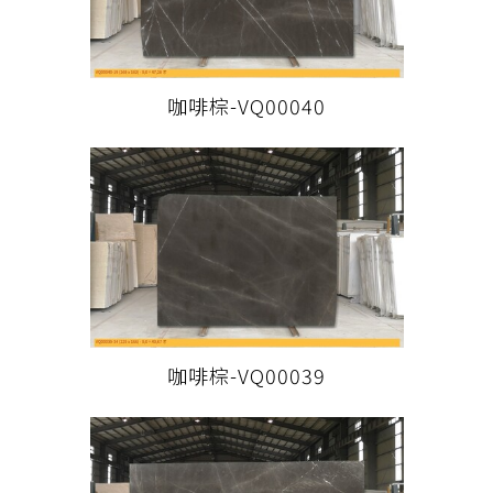
咖啡棕-VQ00040
咖啡棕-VQ00039