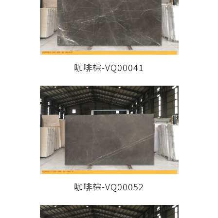
咖啡棕-VQ00041
咖啡棕-VQ00052