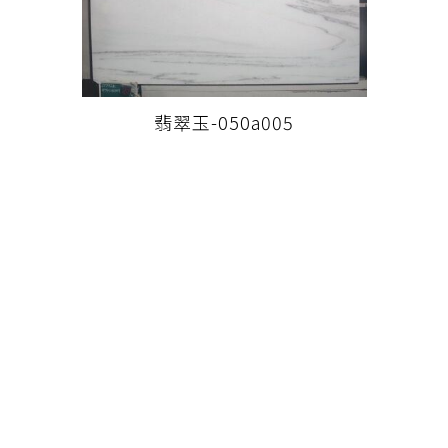
翡翠玉-050a005