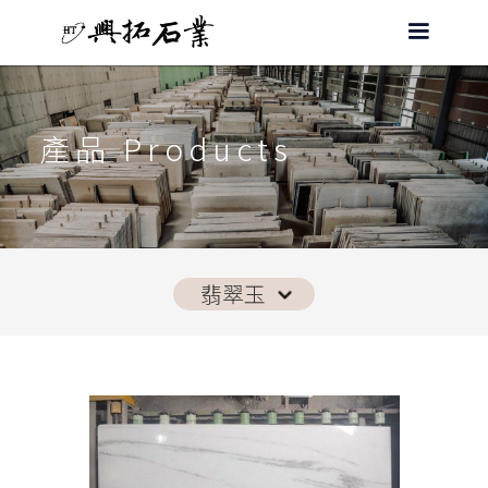
產品 Products
翡翠玉