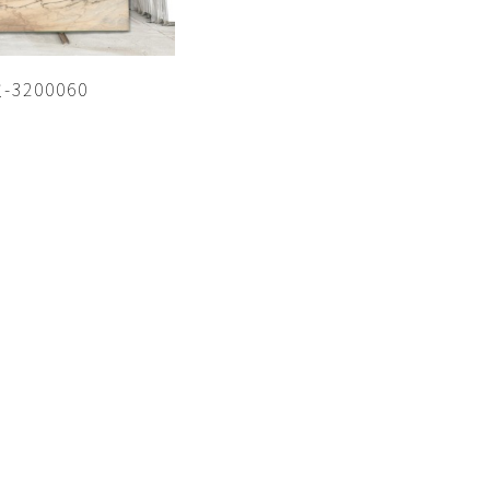
3200060