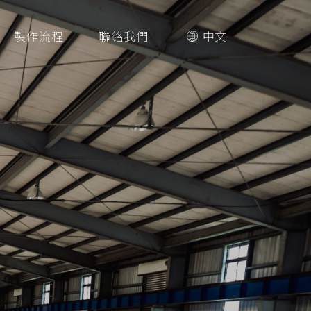
中文
製作流程
聯絡我們
中文