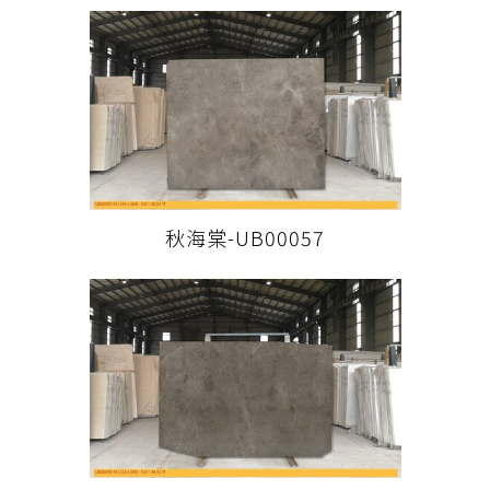
秋海棠-UB00057