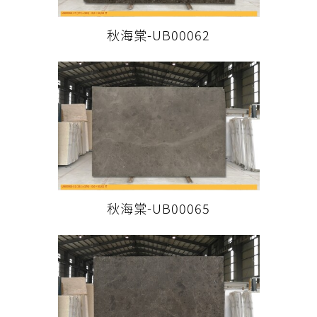
秋海棠-UB00062
秋海棠-UB00065