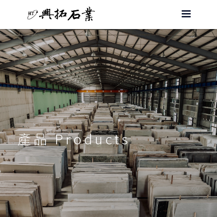
產品 Products