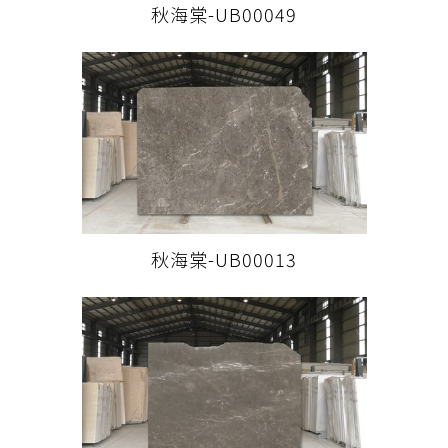
秋海棠-UB00049
秋海棠-UB00013