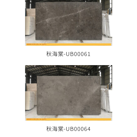
秋海棠-UB00061
秋海棠-UB00064