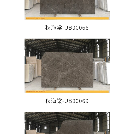
秋海棠-UB00066
秋海棠-UB00069