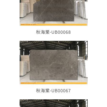
秋海棠-UB00068
秋海棠-UB00067