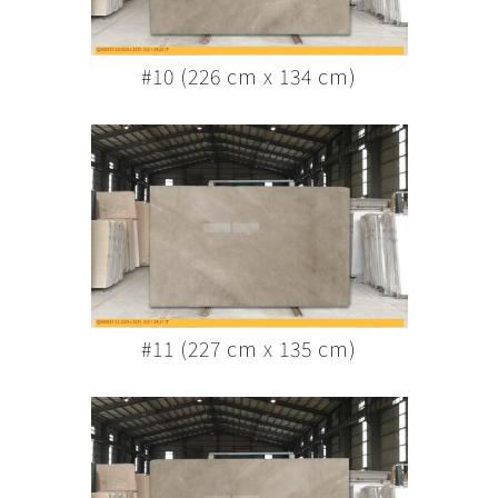
#10 (226 cm x 134 cm)
#11 (227 cm x 135 cm)