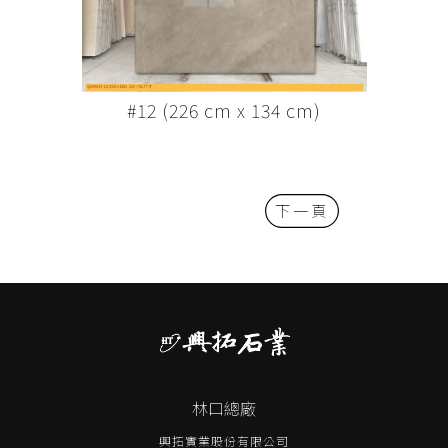
#12 (226 cm x 134 cm)
下一頁
林口總廠
興拓實業股份有限公司