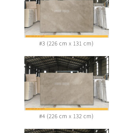
#3 (226 cm x 131 cm)
#4 (226 cm x 132 cm)