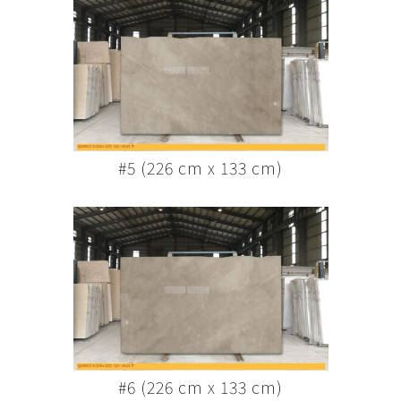
#5 (226 cm x 133 cm)
#6 (226 cm x 133 cm)