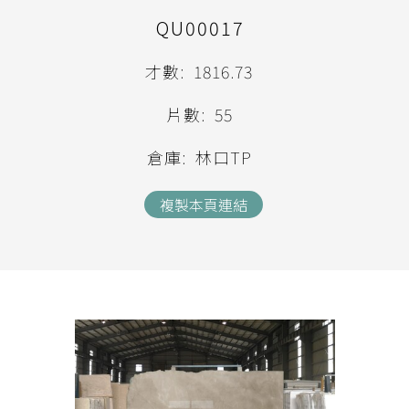
QU00017
才數:
1816.73
片數:
55
倉庫:
林口TP
複製本頁連結