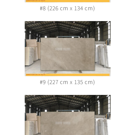
#8 (226 cm x 134 cm)
#9 (227 cm x 135 cm)