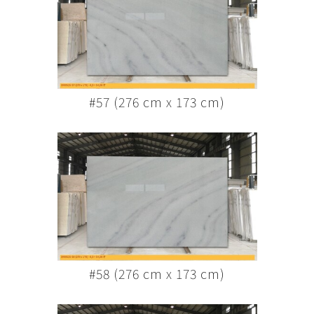
#57 (276 cm x 173 cm)
#58 (276 cm x 173 cm)