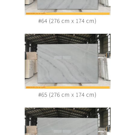
#64 (276 cm x 174 cm)
#65 (276 cm x 174 cm)