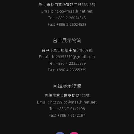
新北市林口區粉寮路二段358-5號
Email:
ht.co@msa.hinet.net
Tel: +886 2 26024545
Fax: +886 2 26024533
台中展示物流
台中市烏日區環中路8段837號
Email:
ht23355379@gmail.com
Tel: +886 4 23355379
Fax: +886 4 23355329
高雄展示物流
高雄市燕巢區安招路436號
Email:
ht2199.co@msa.hinet.net
Tel: +886 7 6142198
Fax: +886 7 6142197