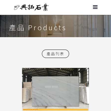
產品 Products
產品列表