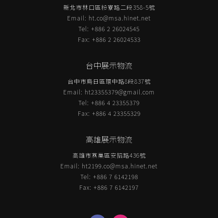
新北市林口區粉寮路二段358-5號
Email:
ht.co@msa.hinet.net
Tel: +886 2 26024545
Fax: +886 2 26024533
台中展示物流
台中市烏日區環中路8段837號
Email:
ht23355379@gmail.com
Tel: +886 4 23355379
Fax: +886 4 23355329
高雄展示物流
高雄市燕巢區安招路436號
Email:
ht2199.co@msa.hinet.net
Tel: +886 7 6142198
Fax: +886 7 6142197