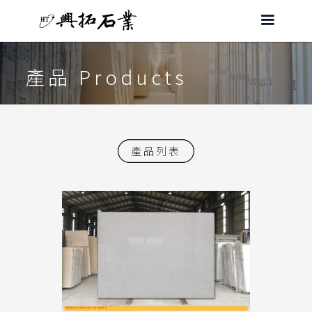
產品 Products
產品列表