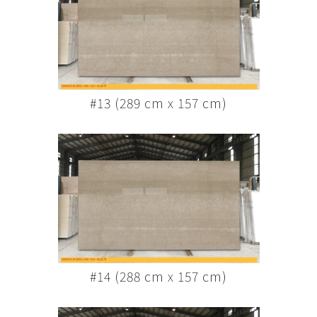
#13 (289 cm x 157 cm)
#14 (288 cm x 157 cm)