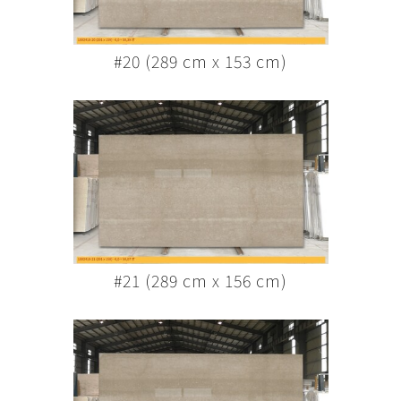
#20 (289 cm x 153 cm)
#21 (289 cm x 156 cm)