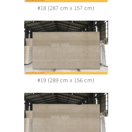
#18 (287 cm x 157 cm)
#19 (289 cm x 156 cm)