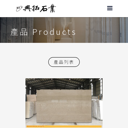
產品 Products
產品列表