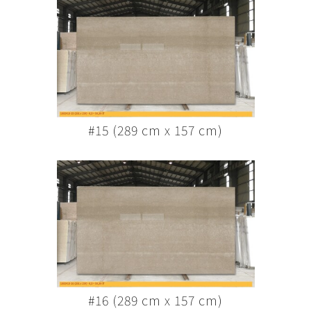
#15 (289 cm x 157 cm)
#16 (289 cm x 157 cm)