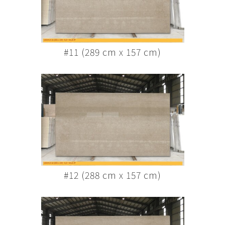
#11 (289 cm x 157 cm)
#12 (288 cm x 157 cm)