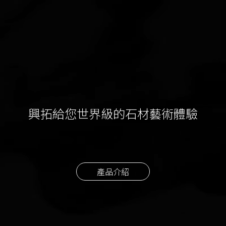
興拓給您世界級的石材藝術體驗
產品介紹